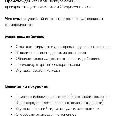
Происхождение:
Плоды кактуса опунции,
произрастающего в Мексике и Средиземноморье.
Что это:
Натуральный источник витаминов, минералов и
антиоксидантов.
Механизм действия:
Связывает жиры в желудке, препятствуя их всасыванию
Выводит лишнюю жидкость из организма
Обладает мощным детоксикационным действием
Нормализует уровень сахара в крови
Улучшает состояние кожи
Влияние на похудение:
Помогает избавиться от отеков (часто люди теряют 2-
3 кг в первую неделю за счет выведения жидкости)
Улучшает внешний вид кожи, уменьшает целлюлит
Способствует выведению токсинов