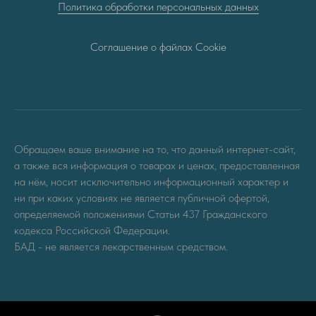
Политика обработки персональных данных
Соглашение о файлах Cookie
Обращаем ваше внимание на то, что данный интернет-сайт,
а также вся информация о товарах и ценах, предоставленная
на нём, носит исключительно информационный характер и
ни при каких условиях не является публичной офертой,
определяемой положениями Статьи 437 Гражданского
кодекса Российской Федерации.
БАД - не является лекарственным средством.