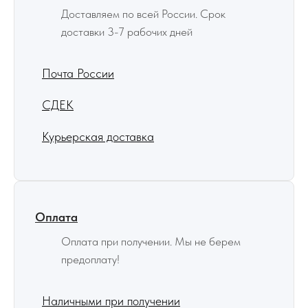
Доставляем по всей России. Срок
доставки 3-7 рабочих дней
Почта России
СДЕК
Курьерская доставка
Оплата
Оплата при получении. Мы не берем
предоплату!
Наличными при получении