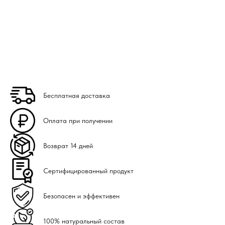
Бесплатная доставка
Оплата при получении
Возврат 14 дней
Сертифицированный продукт
Безопасен и эффективен
100% натуральный состав