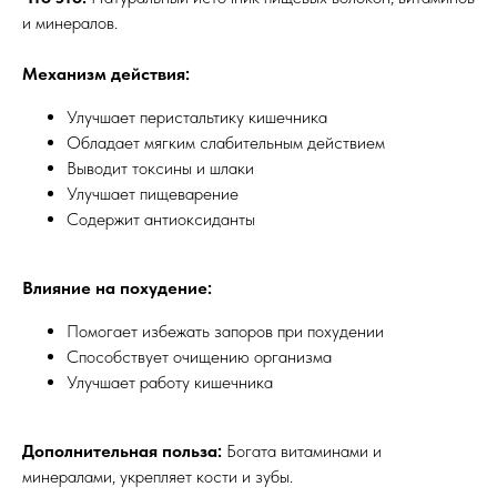
и минералов.
Механизм действия:
Улучшает перистальтику кишечника
Обладает мягким слабительным действием
Выводит токсины и шлаки
Улучшает пищеварение
Содержит антиоксиданты
Влияние на похудение:
Помогает избежать запоров при похудении
Способствует очищению организма
Улучшает работу кишечника
Дополнительная польза:
Богата витаминами и
минералами, укрепляет кости и зубы.