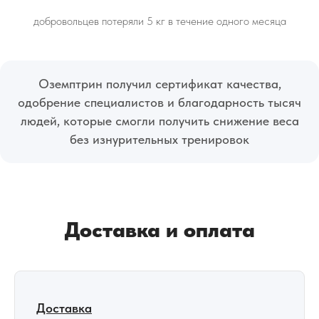
добровольцев потеряли 5 кг в течение одного месяца
Оземптрин получил сертификат качества,
одобрение специалистов и благодарность тысяч
людей, которые смогли получить снижение веса
без изнурительных тренировок
Доставка и оплата
Доставка