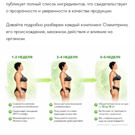
публикует полный список ингредиентов, что свидетельствует
о прозрачности и уверенности в качестве продукции.
Давайте подробно разберем каждый компонент Оземптрина,
его происхождение, механизм действия и влияние на
организм.