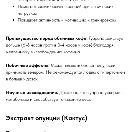
Помогает сжечь больше калорий при физических
нагрузках
Повышает активность и мотивацию к тренировкам
Преимущество перед обычным кофе:
Гуарана действует
дольше (6-8 часов против 3-4 часов у кофе) благодаря
медленному высвобождению кофеина.
Побочные эффекты:
Может вызвать бессонницу, если
принимать вечером. Не рекомендуется людям с гипертонией
в больших дозах.
Научные исследования:
Доказано, что гуарана ускоряет
метаболизм и способствует снижению веса.
Экстракт опунции (Кактус)