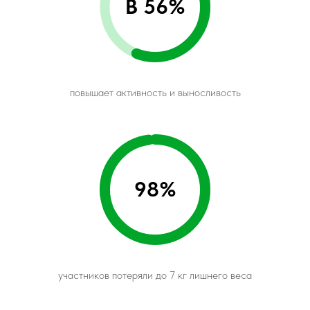
В 56%
повышает активность и выносливость
98%
участников потеряли до 7 кг лишнего веса