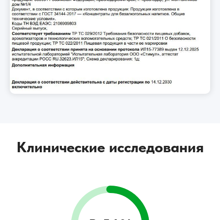
Клинические исследования