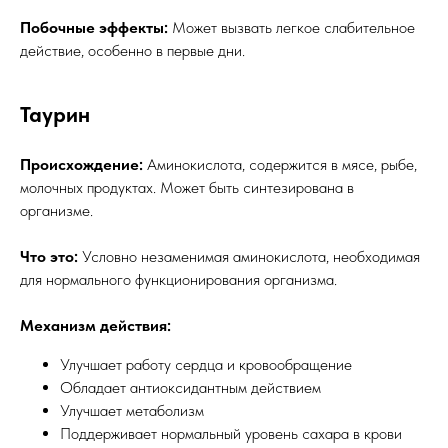
Побочные эффекты:
Может вызвать легкое слабительное
действие, особенно в первые дни.
Таурин
Происхождение:
Аминокислота, содержится в мясе, рыбе,
молочных продуктах. Может быть синтезирована в
организме.
Что это:
Условно незаменимая аминокислота, необходимая
для нормального функционирования организма.
Механизм действия:
Улучшает работу сердца и кровообращение
Обладает антиоксидантным действием
Улучшает метаболизм
Поддерживает нормальный уровень сахара в крови