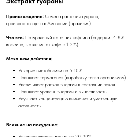
Экстракт гуараны
Происхождение:
Семена растения гуарана,
произрастающего в Амазонии (Бразилия).
Что это:
Натуральный источник кофеина (содержит 4-8%
кофеина, в отличие от кофе с 1-2%).
Механизм действия:
Ускоряет метаболизм на 5-10%
Повышает термогенез (выработку тепла организмом)
Увеличивает расход энергии в состоянии покоя
Повышает уровень энергии и выносливость
Улучшает концентрацию внимания и умственную
активность
Влияние на похудение:
Ускоряет жиросжигание на 20-30%