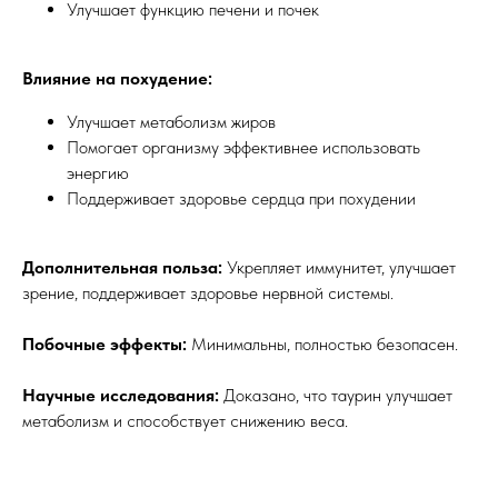
Улучшает функцию печени и почек
Влияние на похудение:
Улучшает метаболизм жиров
Помогает организму эффективнее использовать
энергию
Поддерживает здоровье сердца при похудении
Дополнительная польза:
Укрепляет иммунитет, улучшает
зрение, поддерживает здоровье нервной системы.
Побочные эффекты:
Минимальны, полностью безопасен.
Научные исследования:
Доказано, что таурин улучшает
метаболизм и способствует снижению веса.