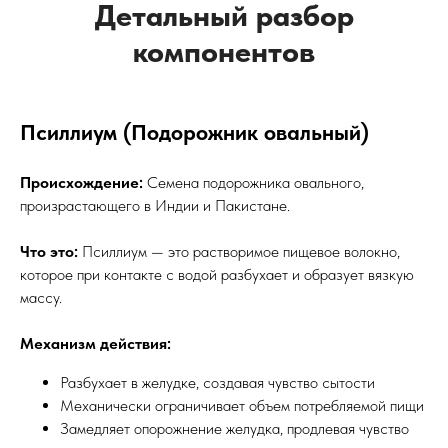
Детальный разбор
компонентов
Псиллиум (Подорожник овальный)
Происхождение:
Семена подорожника овального,
произрастающего в Индии и Пакистане.
Что это:
Псиллиум — это растворимое пищевое волокно,
которое при контакте с водой разбухает и образует вязкую
массу.
Механизм действия:
Разбухает в желудке, создавая чувство сытости
Механически ограничивает объем потребляемой пищи
Замедляет опорожнение желудка, продлевая чувство