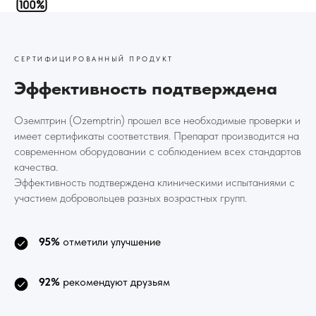
СЕРТИФИЦИРОВАННЫЙ ПРОДУКТ
Эффективность подтверждена
Оземптрин (Ozemptrin) прошел все необходимые проверки и
имеет сертификаты соответствия. Препарат производится на
современном оборудовании с соблюдением всех стандартов
качества.
Эффективность подтверждена клиническими испытаниями с
участием добровольцев разных возрастных групп.
95%
отметили улучшение
92%
рекомендуют друзьям