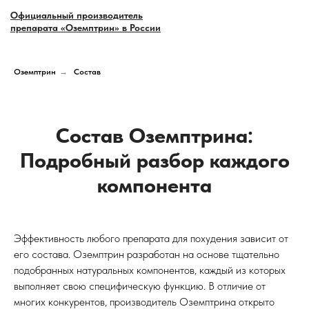
Официальный производитель
препарата «Оземптрин» в России
Оземптрин
→
Состав
Состав Оземптрина:
Подробный разбор каждого
компонента
Эффективность любого препарата для похудения зависит от
его состава. Оземптрин разработан на основе тщательно
подобранных натуральных компонентов, каждый из которых
выполняет свою специфическую функцию. В отличие от
многих конкурентов, производитель Оземптрина открыто