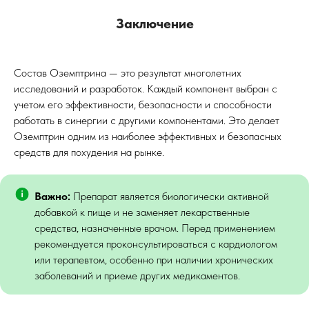
Заключение
Состав Оземптрина — это результат многолетних
исследований и разработок. Каждый компонент выбран с
учетом его эффективности, безопасности и способности
работать в синергии с другими компонентами. Это делает
Оземптрин одним из наиболее эффективных и безопасных
средств для похудения на рынке.
Важно:
Препарат является биологически активной
добавкой к пище и не заменяет лекарственные
средства, назначенные врачом. Перед применением
рекомендуется проконсультироваться с кардиологом
или терапевтом, особенно при наличии хронических
заболеваний и приеме других медикаментов.