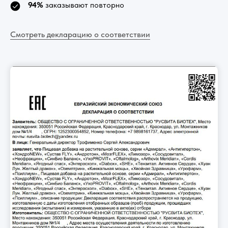
94%
заказывают повторно
Смотреть декларацию о соответствии