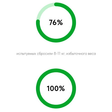
76%
испытуемых сбросили 8-11 кг. избыточного веса
100%