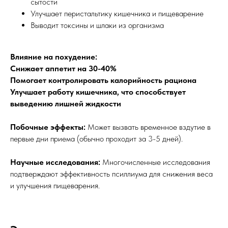
сытости
Улучшает перистальтику кишечника и пищеварение
Выводит токсины и шлаки из организма
Влияние на похудение:
Снижает аппетит на 30-40%
Помогает контролировать калорийность рациона
Улучшает работу кишечника, что способствует
выведению лишней жидкости
Побочные эффекты:
Может вызвать временное вздутие в
первые дни приема (обычно проходит за 3-5 дней).
Научные исследования:
Многочисленные исследования
подтверждают эффективность псиллиума для снижения веса
и улучшения пищеварения.