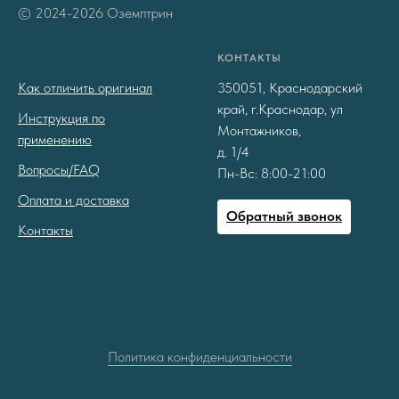
© 2024-2026 Оземптрин
РАЗДЕЛЫ
КОНТАКТЫ
Как отличить оригинал
350051, Краснодарский
край, г.Краснодар, ул
Инструкция по
Монтажников,
применению
д. 1/4
Вопросы/FAQ
Пн-Вс: 8:00-21:00
Оплата и доставка
Обратный звонок
Контакты
Политика конфиденциальности