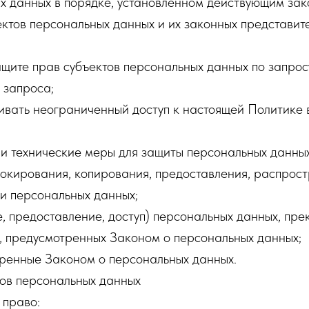
х данных в порядке, установленном действующим за
ктов персональных данных и их законных представите
ащите прав субъектов персональных данных по запро
 запроса;
ивать неограниченный доступ к настоящей Политике 
и технические меры для защиты персональных данных
блокирования, копирования, предоставления, распрос
и персональных данных;
 предоставление, доступ) персональных данных, пре
, предусмотренных Законом о персональных данных;
тренные Законом о персональных данных.
тов персональных данных
 право: