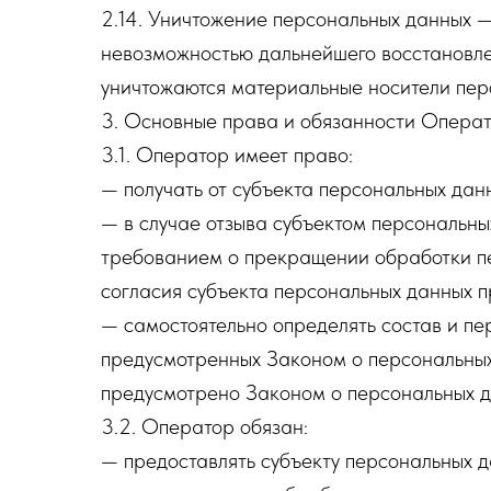
2.14. Уничтожение персональных данных —
невозможностью дальнейшего восстановл
уничтожаются материальные носители пер
3. Основные права и обязанности Опера
3.1. Оператор имеет право:
— получать от субъекта персональных да
— в случае отзыва субъектом персональны
требованием о прекращении обработки пе
согласия субъекта персональных данных п
— самостоятельно определять состав и пе
предусмотренных Законом о персональных
предусмотрено Законом о персональных 
3.2. Оператор обязан:
— предоставлять субъекту персональных 