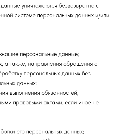
 данные уничтожаются безвозвратно с
нной системе персональных данных и/или
ержащие персональные данные;
х, а также, направления обращения с
бработку персональных данных без
альных данных;
ния выполнения обязанностей,
ными правовыми актами, если иное не
ботки его персональных данных;