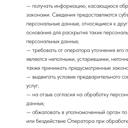
— получать информацию, касающуюся обра
законами. Сведения предоставляются суб
персональные данные, относящиеся к друг
основания для раскрытия таких персонал
персональных данных;
— требовать от оператора уточнения его 
являются неполными, устаревшими, неточн
также принимать предусмотренные законо
— выдвигать условие предварительного со
услуг;
— на отзыв согласия на обработку персо
данных;
— обжаловать в уполномоченный орган по
или бездействие Оператора при обработк