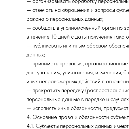
— организовывать обработку персональны
— отвечать на обращения и запросы субъе
Закона о персональных данных;
— сообщать в уполномоченный орган по з
в течение 10 дней с даты получения такого
— публиковать или иным образом обеспеч
данных;
— принимать правовые, организационные 
доступа к ним, уничтожения, изменения, 
иных неправомерных действий в отношени
— прекратить передачу (распространение,
персональные данные в порядке и случаях
— исполнять иные обязанности, предусмо
4. Основные права и обязанности субъек
4.1. Субъекты персональных данных имеют