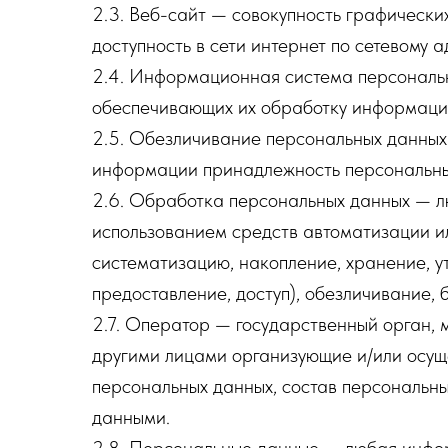
2.3. Веб-сайт — совокупность графическ
доступность в сети интернет по сетевому адр
2.4. Информационная система персональн
обеспечивающих их обработку информацио
2.5. Обезличивание персональных данных 
информации принадлежность персональных
2.6. Обработка персональных данных — лю
использованием средств автоматизации ил
систематизацию, накопление, хранение, у
предоставление, доступ), обезличивание,
2.7. Оператор — государственный орган, 
другими лицами организующие и/или осущ
персональных данных, состав персональн
данными.