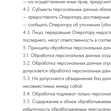
— на осуществление иных прав, предусмо
4.2. Субъекты персональных данных обяза
— предоставлять Оператору достоверные 
— сообщать Оператору об уточнении (обн
4.3. Лица, передавшие Оператору недосто
последнего, несут ответственность в соот
5. Принципы обработки персональных да
5.1. Обработка персональных данных осущ
5.2. Обработка персональных данных огр
допускается обработка персональных дан
5.3. Не допускается объединение баз дан
несовместимых между собой.
5.4. Обработке подлежат только персонал
5.5. Содержание и объем обрабатываемых
избыточность обрабатываемых персональн