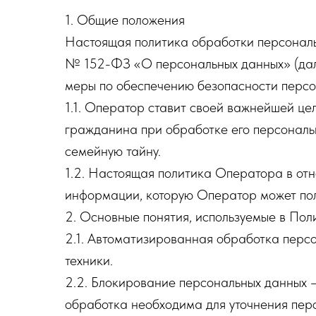
1. Общие положения
Настоящая политика обработки персональ
№ 152-ФЗ «О персональных данных» (дале
меры по обеспечению безопасности перс
1.1. Оператор ставит своей важнейшей це
гражданина при обработке его персональн
семейную тайну.
1.2. Настоящая политика Оператора в от
информации, которую Оператор может получи
2. Основные понятия, используемые в Пол
2.1. Автоматизированная обработка перс
техники.
2.2. Блокирование персональных данных 
обработка необходима для уточнения пер