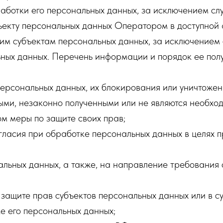
ботки его персональных данных, за исключением сл
ъекту персональных данных Оператором в доступной 
им субъектам персональных данных, за исключением 
ьных данных. Перечень информации и порядок ее пол
персональных данных, их блокирования или уничтожен
ыми, незаконно полученными или не являются необхо
м меры по защите своих прав;
гласия при обработке персональных данных в целях п
нальных данных, а также, на направление требовани
 защите прав субъектов персональных данных или в 
е его персональных данных;