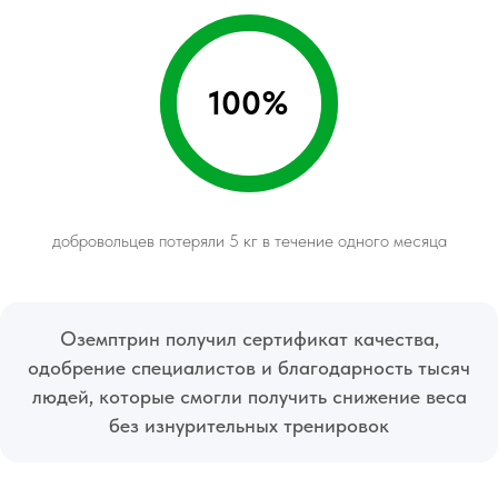
100%
добровольцев потеряли 5 кг в течение одного месяца
Оземптрин получил сертификат качества,
одобрение специалистов и благодарность тысяч
людей, которые смогли получить снижение веса
без изнурительных тренировок