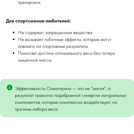
тренировок
Для спортсменов-любителей:
Не содержит запрещенные вещества
Не вызывает побочные эффекты, которые могут
повлиять на спортивные результаты
Помогает достичь оптимального веса без потери
мышечной массы
Эффективность Оземптрина — это не "магия", а
результат грамотно подобранной синергии натуральных
компонентов, которые комплексно воздействуют на
причины набора веса.