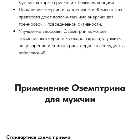
мужчин, которые привыкли к большим порциям.
Повышение энергии и выносливости. Компоненты
препарата дают дополнительную энергию для
тренировок и повседневной активности.
Улучшение здоровья. Оземптрин помогает
нормализовать уровень сахара в крови, улучшить
пищеварение и снизить риск сердечно-сосудистых
заболеваний.
Применение Оземптрина
для мужчин
Стандартная схема приема