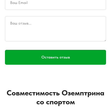
Оставить отзыв
Совместимость Оземптрина
со спортом