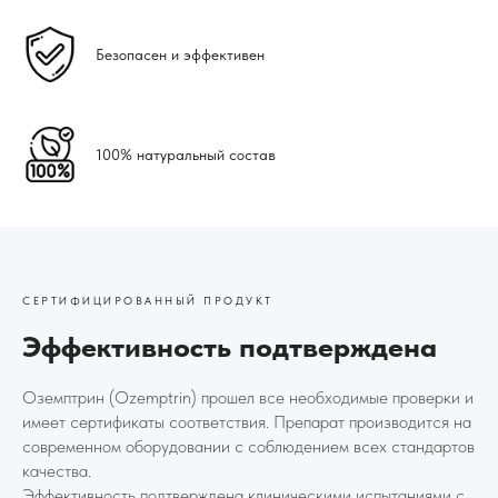
Безопасен и эффективен
100% натуральный состав
СЕРТИФИЦИРОВАННЫЙ ПРОДУКТ
Эффективность подтверждена
Оземптрин (Ozemptrin) прошел все необходимые проверки и
имеет сертификаты соответствия. Препарат производится на
современном оборудовании с соблюдением всех стандартов
качества.
Эффективность подтверждена клиническими испытаниями с