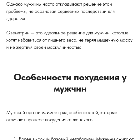
Однако мужчины часто откладывают решение этой
проблемы, не осознавая серьезных последствий для
здоровья.
Оземптрин — это идеальное решение для мужчин, которые
хотят избавиться от лишнего веса, не теряя мышечную массу
и не жертвуя своей маскулинностью.
Особенности похудения у
мужчин
Мужской организм имеет ряд особенностей, которые
отличают процесс похудения от женского:
Более высокий базовый метаболизм. Мужчины сжигают