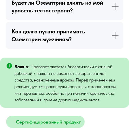
Будет ли Оземптрин влиять на мой
уровень тестостерона?
Как долго нужно принимать
Оземптрин мужчинам?
Важно:
Препарат является биологически активной
добавкой к пище и не заменяет лекарственные
средства, назначенные врачом. Перед применением
рекомендуется проконсультироваться с кардиологом
или терапевтом, особенно при наличии хронических
заболеваний и приеме других медикаментов.