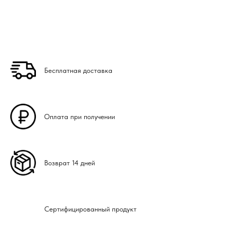
Бесплатная доставка
Оплата при получении
Возврат 14 дней
Сертифицированный продукт