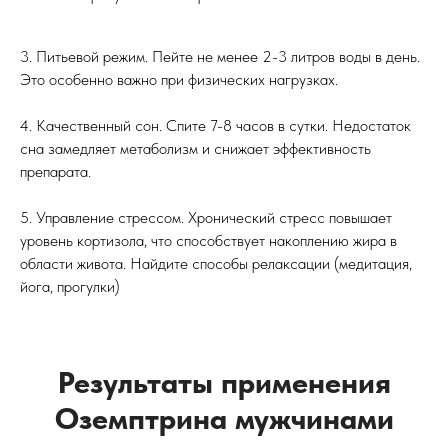
3. Питьевой режим. Пейте не менее 2-3 литров воды в день.
Это особенно важно при физических нагрузках.
4. Качественный сон. Спите 7-8 часов в сутки. Недостаток
сна замедляет метаболизм и снижает эффективность
препарата.
5. Управление стрессом. Хронический стресс повышает
уровень кортизола, что способствует накоплению жира в
области живота. Найдите способы релаксации (медитация,
йога, прогулки)
Результаты применения
Оземптрина мужчинами