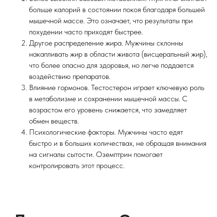
больше калорий в состоянии покоя благодаря большей
мышечной массе. Это означает, что результаты при
похудении часто приходят быстрее.
Другое распределение жира. Мужчины склонны
накапливать жир в области живота (висцеральный жир),
что более опасно для здоровья, но легче поддается
воздействию препаратов.
Влияние гормонов. Тестостерон играет ключевую роль
в метаболизме и сохранении мышечной массы. С
возрастом его уровень снижается, что замедляет
обмен веществ.
Психологические факторы. Мужчины часто едят
быстро и в больших количествах, не обращая внимания
на сигналы сытости. Оземптрин помогает
контролировать этот процесс.