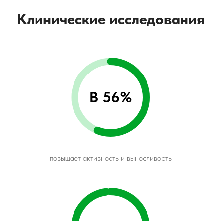
Клинические исследования
В 56%
повышает активность и выносливость