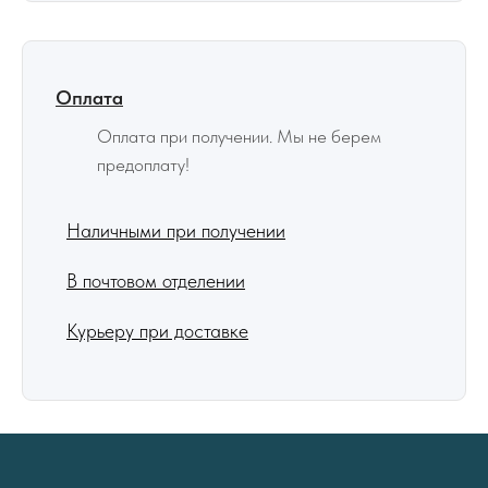
Оплата
Оплата при получении. Мы не берем
предоплату!
Наличными при получении
В почтовом отделении
Курьеру при доставке