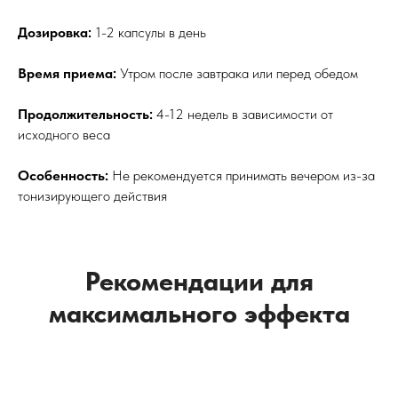
Дозировка:
1-2 капсулы в день
Время приема:
Утром после завтрака или перед обедом
Продолжительность:
4-12 недель в зависимости от
исходного веса
Особенность:
Не рекомендуется принимать вечером из-за
тонизирующего действия
Рекомендации для
максимального эффекта