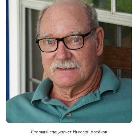
Старший специалист Николай Арсёнов