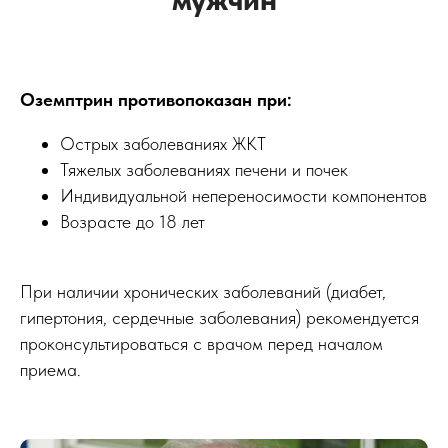
Не вызывает привыкания
Оземптрин противопоказан при:
Острых заболеваниях ЖКТ
Тяжелых заболеваниях печени и почек
Индивидуальной непереносимости компонентов
Возрасте до 18 лет
При наличии хронических заболеваний (диабет,
гипертония, сердечные заболевания) рекомендуется
проконсультироваться с врачом перед началом
приема.