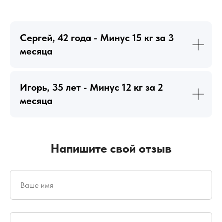
Сергей, 42 года - Минус 15 кг за 3
месяца
Игорь, 35 лет - Минус 12 кг за 2
месяца
Напишите свой отзыв