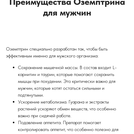
Преимущества Оземптрина
для мужчин
Оземптрин специально разработан так, чтобы быть
эффективным именно для мужского организма:
Сохранение мышечной массы. В состав входит L-
карнитин и таурин, которые помогают сохранить
мышцы при похудении. Это критически важно для
мужчин, которые хотят остаться сильными и
подтянутыми.
Ускорение метаболизма. Гуарана и экстракты
растений ускоряют обмен веществ, что особенно
важно при сидячей работе.
Подавление аппетита. Препарат помогает
контролировать аппетит, что особенно полезно для