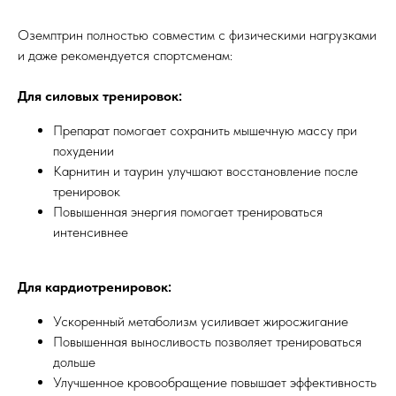
Оземптрин полностью совместим с физическими нагрузками
и даже рекомендуется спортсменам:
Для силовых тренировок:
Препарат помогает сохранить мышечную массу при
похудении
Карнитин и таурин улучшают восстановление после
тренировок
Повышенная энергия помогает тренироваться
интенсивнее
Для кардиотренировок:
Ускоренный метаболизм усиливает жиросжигание
Повышенная выносливость позволяет тренироваться
дольше
Улучшенное кровообращение повышает эффективность