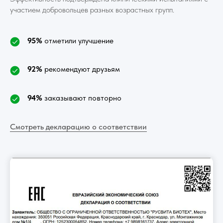
участием добровольцев разных возрастных групп.
95%
отметили улучшение
92%
рекомендуют друзьям
94%
заказывают повторно
Смотреть декларацию о соответствии