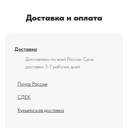
Доставка и оплата
Доставка
Доставляем по всей России. Срок
доставки 3-7 рабочих дней
Почта России
СДЕК
Курьерская доставка