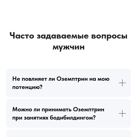
Часто задаваемые вопросы
мужчин
Не повлияет ли Оземптрин на мою
потенцию?
Можно ли принимать Оземптрин
при занятиях бодибилдингом?