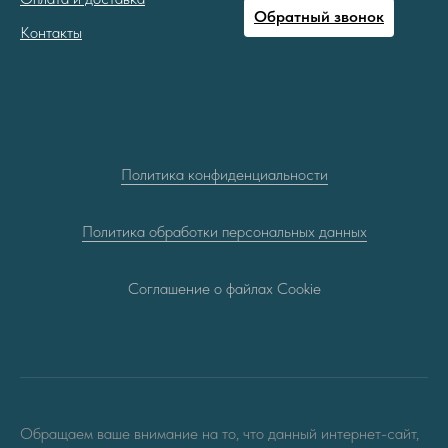
Обратный звонок
Контакты
Политика конфиденциальности
Политика обработки персональных данных
Соглашение о файлах Cookie
Обращаем ваше внимание на то, что данный интернет-сайт,