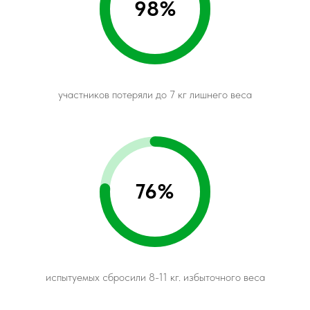
98%
участников потеряли до 7 кг лишнего веса
76%
испытуемых сбросили 8-11 кг. избыточного веса